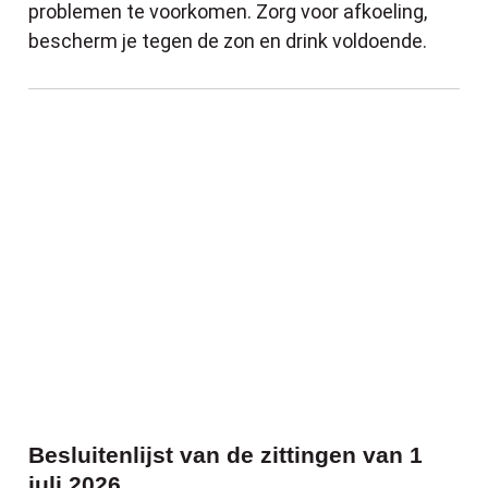
problemen te voorkomen. Zorg voor afkoeling,
bescherm je tegen de zon en drink voldoende.
Besluitenlijst van de zittingen van 1 juli 
Besluitenlijst van de zittingen van 1
juli 2026