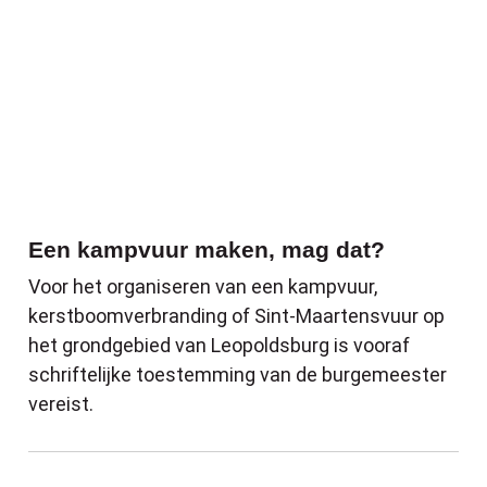
Een kampvuur maken, mag dat?
Voor het organiseren van een kampvuur,
kerstboomverbranding of Sint-Maartensvuur op
het grondgebied van Leopoldsburg is vooraf
schriftelijke toestemming van de burgemeester
vereist.