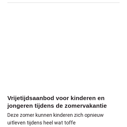
Vrijetijdsaanbod voor kinderen en jonger
Vrijetijdsaanbod voor kinderen en
jongeren tijdens de zomervakantie
Deze zomer kunnen kinderen zich opnieuw
uitleven tijdens heel wat toffe