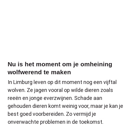
Nu is het moment om je omheining
wolfwerend te maken
In Limburg leven op dit moment nog een vijftal
wolven. Ze jagen vooral op wilde dieren zoals
reeën en jonge everzwijnen. Schade aan
gehouden dieren komt weinig voor, maar je kan je
best goed voorbereiden. Zo vermijd je
onverwachte problemen in de toekomst.