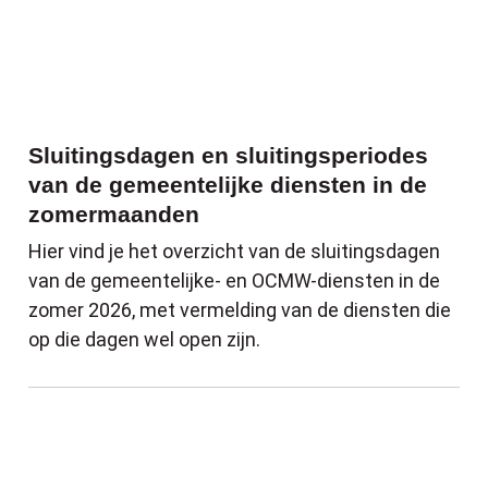
Sluitingsdagen en sluitingsperiodes
van de gemeentelijke diensten in de
zomermaanden
Hier vind je het overzicht van de sluitingsdagen
van de gemeentelijke- en OCMW-diensten in de
zomer 2026, met vermelding van de diensten die
op die dagen wel open zijn.
Code oranje voor droogte: waterbespare