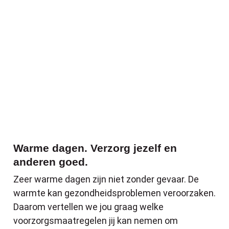
Warme dagen. Verzorg jezelf en anderen 
Warme dagen. Verzorg jezelf en
anderen goed.
Zeer warme dagen zijn niet zonder gevaar. De
warmte kan gezondheidsproblemen veroorzaken.
Daarom vertellen we jou graag welke
voorzorgsmaatregelen jij kan nemen om