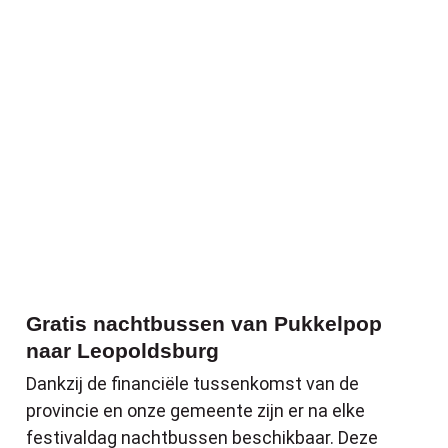
Gratis nachtbussen van Pukkelpop naar 
Gratis nachtbussen van Pukkelpop
naar Leopoldsburg
Dankzij de financiële tussenkomst van de
provincie en onze gemeente zijn er na elke
festivaldag nachtbussen beschikbaar. Deze