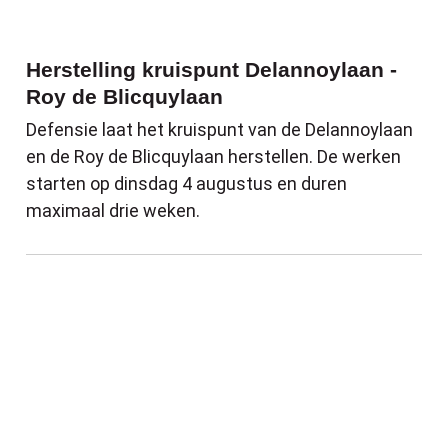
Herstelling kruispunt Delannoylaan -
Roy de Blicquylaan
Defensie laat het kruispunt van de Delannoylaan
en de Roy de Blicquylaan herstellen. De werken
starten op dinsdag 4 augustus en duren
maximaal drie weken.
Sluitingsdagen en sluitingsperiodes van