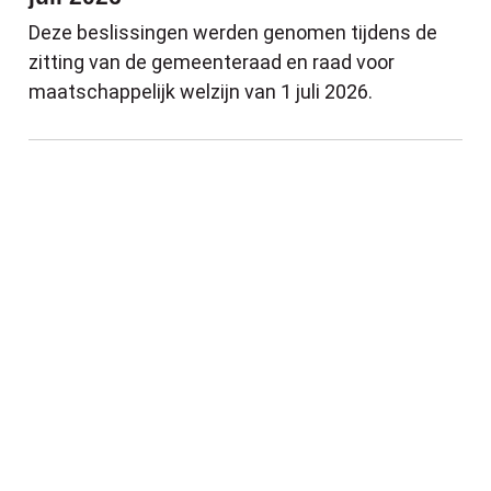
Deze beslissingen werden genomen tijdens de
zitting van de gemeenteraad en raad voor
maatschappelijk welzijn van 1 juli 2026.
Update • Infrastructuurwerken Leopold