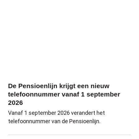
De Pensioenlijn krijgt een nieuw
telefoonnummer vanaf 1 september
2026
Vanaf 1 september 2026 verandert het
telefoonnummer van de Pensioenlijn.