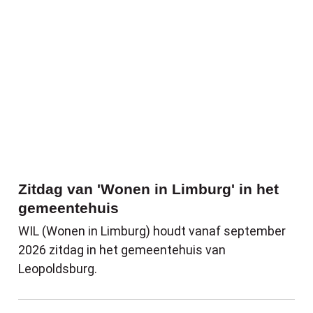
Zitdag van 'Wonen in Limburg' in het
gemeentehuis
WIL (Wonen in Limburg) houdt vanaf september
2026 zitdag in het gemeentehuis van
Leopoldsburg.