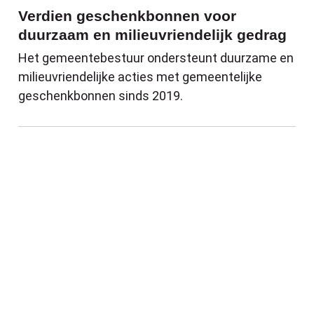
Verdien geschenkbonnen voor
duurzaam en milieuvriendelijk gedrag
Het gemeentebestuur ondersteunt duurzame en
milieuvriendelijke acties met gemeentelijke
geschenkbonnen sinds 2019.
Herstelling kruispunt Delannoylaan - Roy