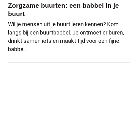
Zorgzame buurten: een babbel in je
buurt
Wil je mensen uit je buurt leren kennen? Kom
langs bij een buurtbabbel. Je ontmoet er buren,
drinkt samen iets en maakt tijd voor een fijne
babbel.
Wekelijkse activiteiten Dienstencentrum