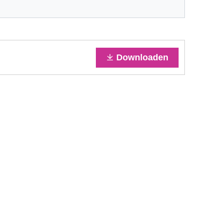
Downloaden