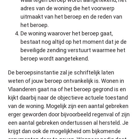
adres van de woning die het voorwerp
uitmaakt van het beroep en de reden van
het beroep.
De woning waarover het beroep gaat,
bestaat nog altijd op het moment dat je de
beveiligde zending verstuurt waarmee het
beroep wordt aangetekend.
De beroepsinstantie zal je schriftelijk laten
weten of jouw beroep ontvankelijk is. Wonen in
Vlaanderen gaat na of het beroep gegrond is en
kijkt daarbij naar de objectieve actuele toestand
van de woning. Mogelijk zijn een aantal gebreken
erger geworden door bijvoorbeeld regenval of zijn
een aantal gebreken ondertussen al hersteld. Je
krijgt dan ook de mogelijkheid om bijkomende