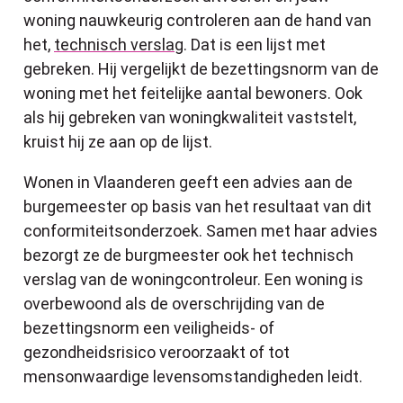
woning nauwkeurig controleren aan de hand van
het,
technisch verslag
. Dat is een lijst met
gebreken. Hij vergelijkt de bezettingsnorm van de
woning met het feitelijke aantal bewoners. Ook
als hij gebreken van woningkwaliteit vaststelt,
kruist hij ze aan op de lijst.
Wonen in Vlaanderen geeft een advies aan de
burgemeester op basis van het resultaat van dit
conformiteitsonderzoek. Samen met haar advies
bezorgt ze de burgmeester ook het technisch
verslag van de woningcontroleur. Een woning is
overbewoond als de overschrijding van de
bezettingsnorm een veiligheids- of
gezondheidsrisico veroorzaakt of tot
mensonwaardige levensomstandigheden leidt.