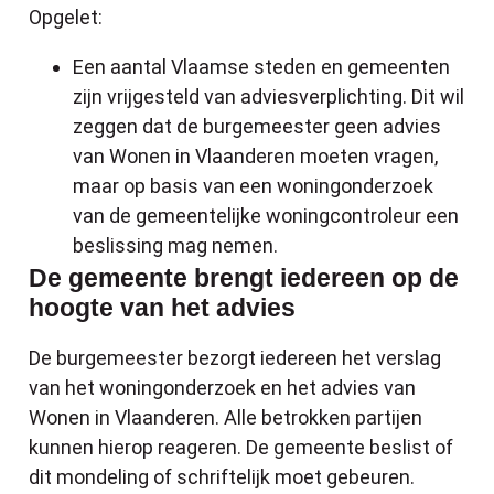
Opgelet:
Een aantal Vlaamse steden en gemeenten
zijn vrijgesteld van adviesverplichting. Dit wil
zeggen dat de burgemeester geen advies
van Wonen in Vlaanderen moeten vragen,
maar op basis van een woningonderzoek
van de gemeentelijke woningcontroleur een
beslissing mag nemen.
De gemeente brengt iedereen op de
hoogte van het advies
De burgemeester bezorgt iedereen het verslag
van het woningonderzoek en het advies van
Wonen in Vlaanderen. Alle betrokken partijen
kunnen hierop reageren. De gemeente beslist of
dit mondeling of schriftelijk moet gebeuren.