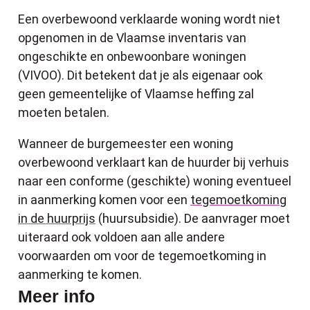
Een overbewoond verklaarde woning wordt niet
opgenomen in de Vlaamse inventaris van
ongeschikte en onbewoonbare woningen
(VIVOO). Dit betekent dat je als eigenaar ook
geen gemeentelijke of Vlaamse heffing zal
moeten betalen.
Wanneer de burgemeester een woning
overbewoond verklaart kan de huurder bij verhuis
naar een conforme (geschikte) woning eventueel
in aanmerking komen voor een
tegemoetkoming
in de huurprijs
(huursubsidie). De aanvrager moet
uiteraard ook voldoen aan alle andere
voorwaarden om voor de tegemoetkoming in
aanmerking te komen.
Meer info