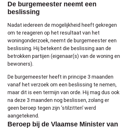
De burgemeester neemt een
beslissing
Nadat iedereen de mogelijkheid heeft gekregen
om te reageren op het resultaat van het
woningonderzoek, neemt de burgemeester een
beslissing. Hij betekent die beslissing aan de
betrokken partijen (eigenaar(s) van de woning en
bewoners).
De burgemeester heeft in principe 3 maanden
vanaf het verzoek om een beslissing te nemen,
maar dit is een termijn van orde. Hij mag dus ook
na deze 3 maanden nog beslissen, zolang er
geen beroep tegen zijn ‘stilzitten’ werd
aangetekend.
Beroep bij de Vlaamse Minister van