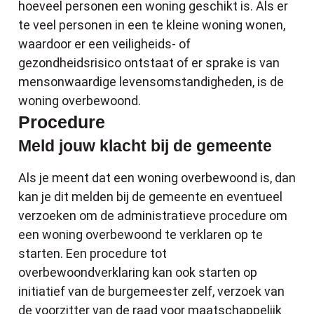
hoeveel personen een woning geschikt is. Als er
te veel personen in een te kleine woning wonen,
waardoor er een veiligheids- of
gezondheidsrisico ontstaat of er sprake is van
mensonwaardige levensomstandigheden, is de
woning overbewoond.
Procedure
Meld jouw klacht bij de gemeente
Als je meent dat een woning overbewoond is, dan
kan je dit melden bij de gemeente en eventueel
verzoeken om de administratieve procedure om
een woning overbewoond te verklaren op te
starten. Een procedure tot
overbewoondverklaring kan ook starten op
initiatief van de burgemeester zelf, verzoek van
de voorzitter van de raad voor maatschappelijk