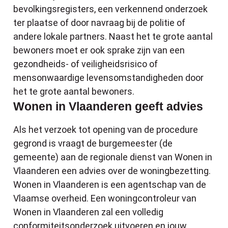
bevolkingsregisters, een verkennend onderzoek
ter plaatse of door navraag bij de politie of
andere lokale partners. Naast het te grote aantal
bewoners moet er ook sprake zijn van een
gezondheids- of veiligheidsrisico of
mensonwaardige levensomstandigheden door
het te grote aantal bewoners.
Wonen in Vlaanderen geeft advies
Als het verzoek tot opening van de procedure
gegrond is vraagt de burgemeester (de
gemeente) aan de regionale dienst van Wonen in
Vlaanderen een advies over de woningbezetting.
Wonen in Vlaanderen is een agentschap van de
Vlaamse overheid. Een woningcontroleur van
Wonen in Vlaanderen zal een volledig
conformiteitsonderzoek uitvoeren en jouw