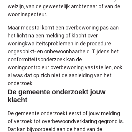
welzijn, van de gewestelijk ambtenaar of van de
wooninspecteur.
Maar meestal komt een overbewoning pas aan
het licht na een melding of klacht over
woningkwaliteitsproblemen in de procedure
ongeschikt- en onbewoonbaarheid. Tijdens het
conformiteitsonderzoek kan de
woningcontroleur overbewoning vaststellen, ook
al was dat op zich niet de aanleiding van het
onderzoek.
De gemeente onderzoekt jouw
klacht
De gemeente onderzoekt eerst of jouw melding
of verzoek tot overbewoondverklaring gegrond is.
Dat kan bijvoorbeeld aan de hand van de