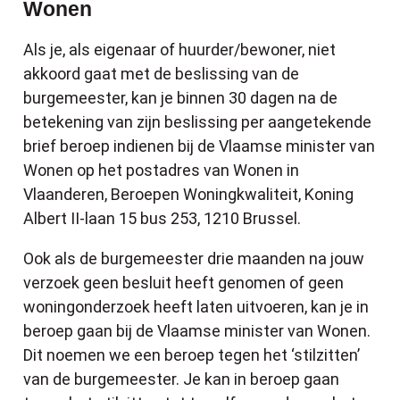
Wonen
Als je, als eigenaar of huurder/bewoner, niet
akkoord gaat met de beslissing van de
burgemeester, kan je binnen 30 dagen na de
betekening van zijn beslissing per aangetekende
brief beroep indienen bij de Vlaamse minister van
Wonen op het postadres van Wonen in
Vlaanderen, Beroepen Woningkwaliteit, Koning
Albert II-laan 15 bus 253, 1210 Brussel.
Ook als de burgemeester drie maanden na jouw
verzoek geen besluit heeft genomen of geen
woningonderzoek heeft laten uitvoeren, kan je in
beroep gaan bij de Vlaamse minister van Wonen.
Dit noemen we een beroep tegen het ‘stilzitten’
van de burgemeester. Je kan in beroep gaan