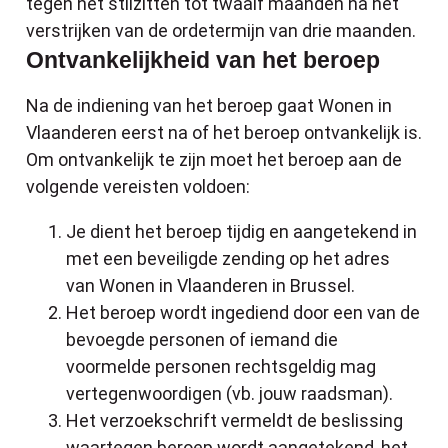
tegen het stilzitten tot twaalf maanden na het
verstrijken van de ordetermijn van drie maanden.
Ontvankelijkheid van het beroep
Na de indiening van het beroep gaat Wonen in
Vlaanderen eerst na of het beroep ontvankelijk is.
Om ontvankelijk te zijn moet het beroep aan de
volgende vereisten voldoen:
Je dient het beroep tijdig en aangetekend in
met een beveiligde zending op het adres
van Wonen in Vlaanderen in Brussel.
Het beroep wordt ingediend door een van de
bevoegde personen of iemand die
voormelde personen rechtsgeldig mag
vertegenwoordigen (vb. jouw raadsman).
Het verzoekschrift vermeldt de beslissing
waartegen beroep wordt aangetekend, het