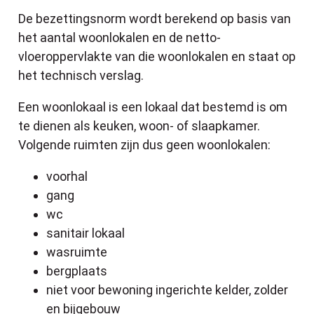
De bezettingsnorm wordt berekend op basis van
het aantal woonlokalen en de netto-
vloeroppervlakte van die woonlokalen en staat op
het technisch verslag.
Een woonlokaal is een lokaal dat bestemd is om
te dienen als keuken, woon- of slaapkamer.
Volgende ruimten zijn dus geen woonlokalen:
voorhal
gang
wc
sanitair lokaal
wasruimte
bergplaats
niet voor bewoning ingerichte kelder, zolder
en bijgebouw