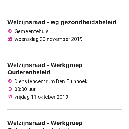
Welzijnsraad - wg gezondheidsbeleid
Gemeentehuis
woensdag 20 november 2019
Welzijnsraad - Werkgroep
Ouderenbeleid
Dienstencentrum Den Tuinhoek
00:00 uur
vrijdag 11 oktober 2019
Welzijnsraad - Werkgroep