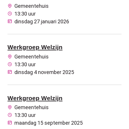
Gemeentehuis
13:30 uur
dinsdag 27 januari 2026
Werkgroep Welzijn
Gemeentehuis
13:30 uur
dinsdag 4 november 2025
Werkgroep Welzijn
Gemeentehuis
13:30 uur
maandag 15 september 2025