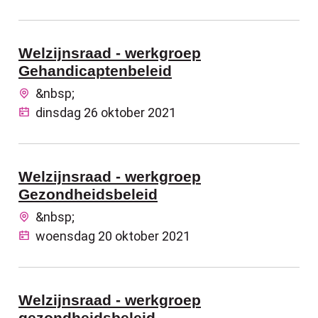
Welzijnsraad - werkgroep
Gehandicaptenbeleid
&nbsp;
dinsdag 26 oktober 2021
Welzijnsraad - werkgroep
Gezondheidsbeleid
&nbsp;
woensdag 20 oktober 2021
Welzijnsraad - werkgroep
gezondheidsbeleid