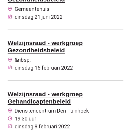
Gemeentehuis
dinsdag 21 juni 2022
Welzijnsraad - werkgroep
Gezondheidsbeleid
&nbsp;
dinsdag 15 februari 2022
Welzijnsraad - werkgroep
Gehandicaptenbeleid
Dienstencentrum Den Tuinhoek
19:30 uur
dinsdag 8 februari 2022