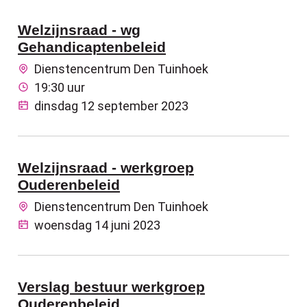
Welzijnsraad - wg
Gehandicaptenbeleid
Dienstencentrum Den Tuinhoek
19:30 uur
dinsdag 12 september 2023
Welzijnsraad - werkgroep
Ouderenbeleid
Dienstencentrum Den Tuinhoek
woensdag 14 juni 2023
Verslag bestuur werkgroep
Ouderenbeleid