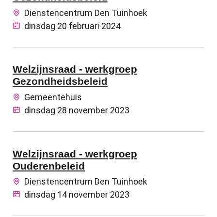
Dienstencentrum Den Tuinhoek
dinsdag 20 februari 2024
Welzijnsraad - werkgroep
Gezondheidsbeleid
Gemeentehuis
dinsdag 28 november 2023
Welzijnsraad - werkgroep
Ouderenbeleid
Dienstencentrum Den Tuinhoek
dinsdag 14 november 2023