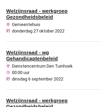
Welzijnsraad - werkgroep
Gezondheidsbeleid
Gemeentehuis
donderdag 27 oktober 2022
Welzijnsraad - wg
Gehandicaptenbeleid
Dienstencentrum Den Tuinhoek
00:00 uur
dinsdag 6 september 2022
Welzijnsraad - werkgroep
Gezondheidsbeleid