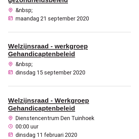
&nbsp;
maandag 21 september 2020
Welzijnsraad - werkgroep
Gehandicaptenbeleid
&nbsp;
dinsdag 15 september 2020
Welzijnsraad - Werkgroep
Gehandicaptenbeleid
Dienstencentrum Den Tuinhoek
00:00 uur
dinsdag 11 februari 2020