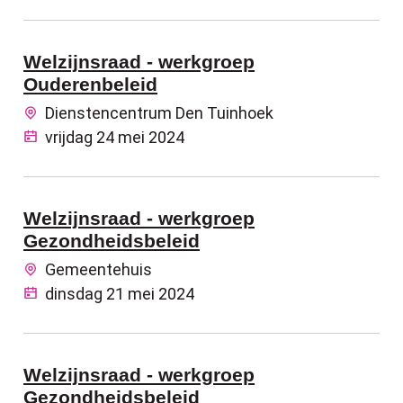
Welzijnsraad - werkgroep
Ouderenbeleid
Dienstencentrum Den Tuinhoek
vrijdag 24 mei 2024
Welzijnsraad - werkgroep
Gezondheidsbeleid
Gemeentehuis
dinsdag 21 mei 2024
Welzijnsraad - werkgroep
Gezondheidsbeleid