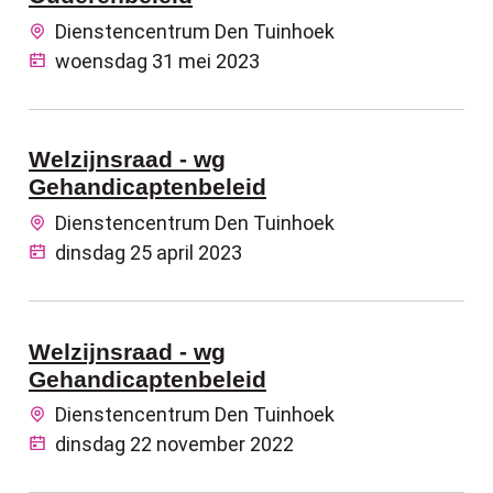
Dienstencentrum Den Tuinhoek
woensdag 31 mei 2023
Welzijnsraad - wg
Gehandicaptenbeleid
Dienstencentrum Den Tuinhoek
dinsdag 25 april 2023
Welzijnsraad - wg
Gehandicaptenbeleid
Dienstencentrum Den Tuinhoek
dinsdag 22 november 2022