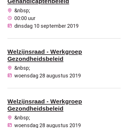
Gehandicaptenbeleid
&nbsp;
00:00 uur
dinsdag 10 september 2019
Welzijnsraad - Werkgroep
Gezondheidsbeleid
&nbsp;
woensdag 28 augustus 2019
Welzijnsraad - Werkgroep
Gezondheidsbeleid
&nbsp;
woensdag 28 augustus 2019