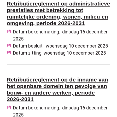
Retributiereglement op administratieve
prestaties met betrekking tot
ruimtelijke ordening, wonen, milieu en
omgeving, periode 2026-2031
Datum bekendmaking:
dinsdag 16 december
2025
Datum besluit:
woensdag 10 december 2025
Datum zitting
woensdag 10 december 2025
Retributiereglement op de inname van
het openbare domein ten gevolge van
bouw- en andere werken, periode
2026-2031
Datum bekendmaking:
dinsdag 16 december
2025