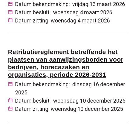
Datum bekendmaking:
vrijdag 13 maart 2026
Datum besluit:
woensdag 4 maart 2026
Datum zitting
woensdag 4 maart 2026
Retributiereglement betreffende het
plaatsen van aanwijzingsborden voor
bedrijven, horecazaken en
organisaties, periode 2026-2031
Datum bekendmaking:
dinsdag 16 december
2025
Datum besluit:
woensdag 10 december 2025
Datum zitting
woensdag 10 december 2025