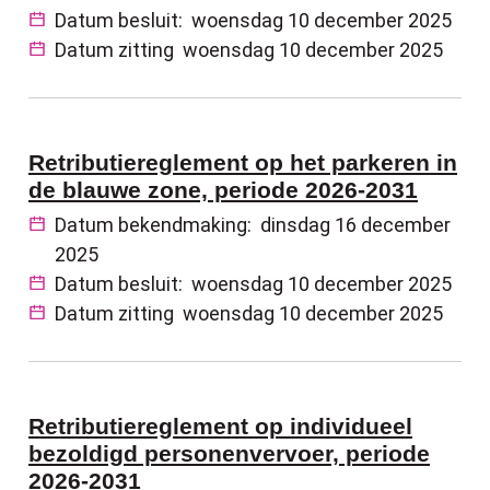
Datum besluit:
woensdag 10 december 2025
Datum zitting
woensdag 10 december 2025
Retributiereglement op het parkeren in
de blauwe zone, periode 2026-2031
Datum bekendmaking:
dinsdag 16 december
2025
Datum besluit:
woensdag 10 december 2025
Datum zitting
woensdag 10 december 2025
Retributiereglement op individueel
bezoldigd personenvervoer, periode
2026-2031