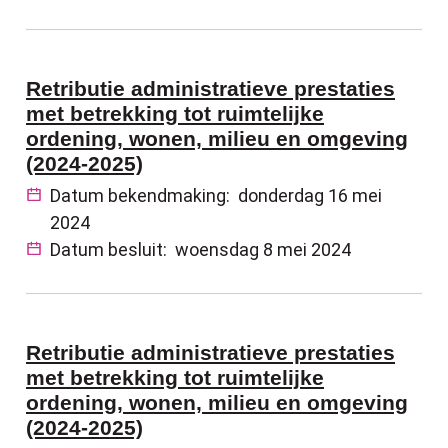
Retributie administratieve prestaties
met betrekking tot ruimtelijke
ordening, wonen, milieu en omgeving
(2024-2025)
Datum bekendmaking:
donderdag 16 mei
2024
Datum besluit:
woensdag 8 mei 2024
Retributie administratieve prestaties
met betrekking tot ruimtelijke
ordening, wonen, milieu en omgeving
(2024-2025)