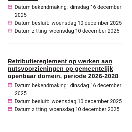
Datum bekendmaking:
dinsdag 16 december
2025
Datum besluit:
woensdag 10 december 2025
Datum zitting
woensdag 10 december 2025
Retributiereglement op werken aan
nutsvoorzieningen op gemeentelijk
openbaar domein, periode 2026-2028
Datum bekendmaking:
dinsdag 16 december
2025
Datum besluit:
woensdag 10 december 2025
Datum zitting
woensdag 10 december 2025