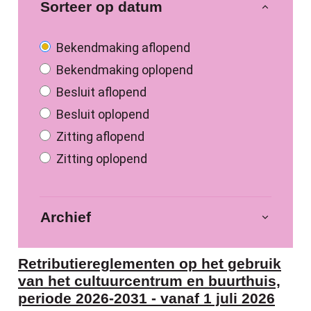
Sorteer op datum
Bekendmaking aflopend
Bekendmaking oplopend
Besluit aflopend
Besluit oplopend
Zitting aflopend
Zitting oplopend
Archief
Bekendmakingen
Retributiereglementen op het gebruik
van het cultuurcentrum en buurthuis,
periode 2026-2031 - vanaf 1 juli 2026