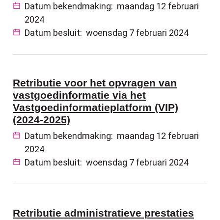
Datum bekendmaking:
maandag 12 februari
2024
Datum besluit:
woensdag 7 februari 2024
Retributie voor het opvragen van
vastgoedinformatie via het
Vastgoedinformatieplatform (VIP)
(2024-2025)
Datum bekendmaking:
maandag 12 februari
2024
Datum besluit:
woensdag 7 februari 2024
Retributie administratieve prestaties