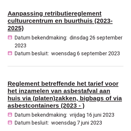
Aanpassing retributiereglement
cultuurcentrum en buurthuis (2023-
2025)
Datum bekendmaking:
dinsdag 26 september
2023
Datum besluit:
woensdag 6 september 2023
Reglement betreffende het tarief voor
het inzamelen van asbestafval aan
huis via (platen)zakken, bigbags of via
asbestcontainers (2023 - )
Datum bekendmaking:
vrijdag 16 juni 2023
Datum besluit:
woensdag 7 juni 2023