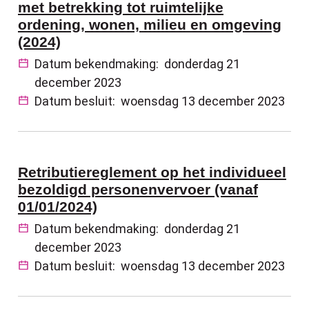
met betrekking tot ruimtelijke
ordening, wonen, milieu en omgeving
(2024)
Datum bekendmaking:
donderdag 21
december 2023
Datum besluit:
woensdag 13 december 2023
Retributiereglement op het individueel
bezoldigd personenvervoer (vanaf
01/01/2024)
Datum bekendmaking:
donderdag 21
december 2023
Datum besluit:
woensdag 13 december 2023