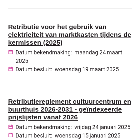
Retributie voor het gebruik van
elektriciteit van marktkasten tijdens de
kermissen (2025)
Datum bekendmaking:
maandag 24 maart
2025
Datum besluit:
woensdag 19 maart 2025
Retributiereglement cultuurcentrum en
buurthuis 2026-2031 - geïndexeerde
prijslijsten vanaf 2026
Datum bekendmaking:
vrijdag 24 januari 2025
Datum besluit:
woensdag 15 januari 2025