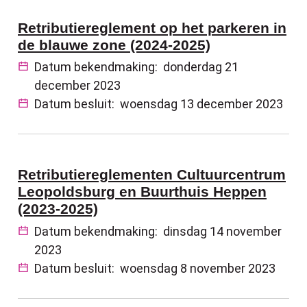
Retributiereglement op het parkeren in
de blauwe zone (2024-2025)
Datum bekendmaking:
donderdag 21
december 2023
Datum besluit:
woensdag 13 december 2023
Retributiereglementen Cultuurcentrum
Leopoldsburg en Buurthuis Heppen
(2023-2025)
Datum bekendmaking:
dinsdag 14 november
2023
Datum besluit:
woensdag 8 november 2023