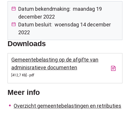
Datum bekendmaking:
maandag 19
december 2022
Datum besluit:
woensdag 14 december
2022
Downloads
Gemeentebelasting op de afgifte van
adminisratieve documenten
412,7 Kb
pdf
Meer info
Overzicht gemeentebelastingen en retributies