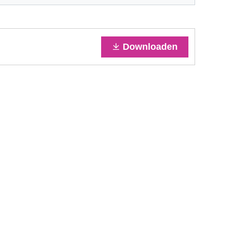
Downloaden