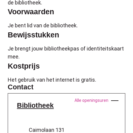
de bibliotheek.
Voorwaarden
Je bent lid van de bibliotheek.
Bewijsstukken
Je brengt jouw bibliotheekpas of identiteitskaart
mee.
Kostprijs
Het gebruik van het internet is gratis.
Contact
Bibliotheek
Alle openingsuren
Bibliotheek
Adres
Caimolaan 131