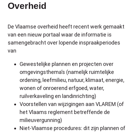
Overheid
De Vlaamse overheid heeft recent werk gemaakt
van een nieuw portaal waar de informatie is
samengebracht over lopende inspraakperiodes
van
Gewestelijke plannen en projecten over
omgevingsthema’s (namelijk ruimtelijke
ordening, leefmilieu, natuur, klimaat, energie,
wonen of onroerend erfgoed, water,
ruilverkaveling en landinrichting)
Voorstellen van wijzigingen aan VLAREM (of
het Vlaams reglement betreffende de
milieuvergunning)
Niet-Vlaamse procedures: dit zijn plannen of