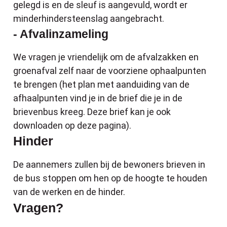
gelegd is en de sleuf is aangevuld, wordt er
minderhindersteenslag aangebracht.
- Afvalinzameling
We vragen je vriendelijk om de afvalzakken en
groenafval zelf naar de voorziene ophaalpunten
te brengen (het plan met aanduiding van de
afhaalpunten vind je in de brief die je in de
brievenbus kreeg. Deze brief kan je ook
downloaden op deze pagina).
Hinder
De aannemers zullen bij de bewoners brieven in
de bus stoppen om hen op de hoogte te houden
van de werken en de hinder.
Vragen?