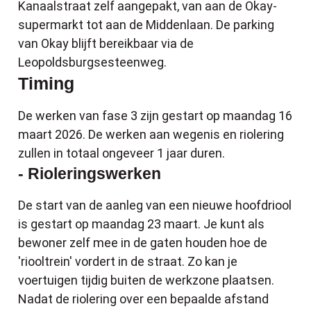
Kanaalstraat zelf aangepakt, van aan de Okay-
supermarkt tot aan de Middenlaan. De parking
van Okay blijft bereikbaar via de
Leopoldsburgsesteenweg.
Timing
De werken van fase 3 zijn gestart op maandag 16
maart 2026. De werken aan wegenis en riolering
zullen in totaal ongeveer 1 jaar duren.
- Rioleringswerken
De start van de aanleg van een nieuwe hoofdriool
is gestart op maandag 23 maart. Je kunt als
bewoner zelf mee in de gaten houden hoe de
'riooltrein' vordert in de straat. Zo kan je
voertuigen tijdig buiten de werkzone plaatsen.
Nadat de riolering over een bepaalde afstand