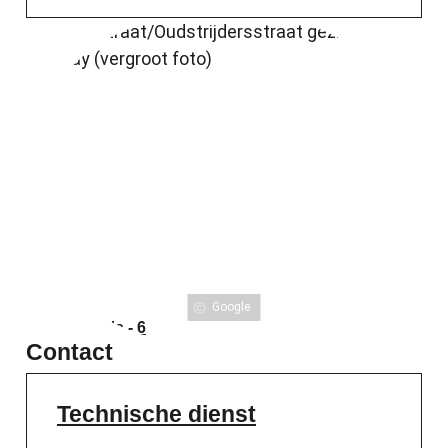
Google
Alle foto's - 6
Contact
Technische dienst