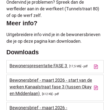
Ondervind je problemen? Spreek dan de
werfleider aan in de werfkeet (Tunnelstraat 80)
of op de werf zelf.
Meer info?
Uitgebreidere info vind je in de bewonersbrieven
die je op deze pagina kan downloaden.
Downloads
Bewonerspresentatie FASE 3
17,5 Mb
pdf
Bewonersbrief - maart 2026 - start van de
werken Kanaalstraat fase 3 (tussen Okay
en Middenlaan)
612 Kb
pdf
Bewonersbrief - maart 2026 -