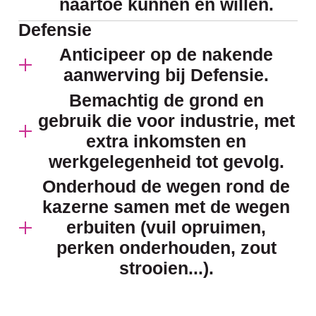
naartoe kunnen en willen.
Defensie
Anticipeer op de nakende
aanwerving bij Defensie.
Bemachtig de grond en
gebruik die voor industrie, met
extra inkomsten en
werkgelegenheid tot gevolg.
Onderhoud de wegen rond de
kazerne samen met de wegen
erbuiten (vuil opruimen,
perken onderhouden, zout
strooien...).