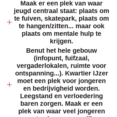
Maak er een plek van waar
jeugd centraal staat: plaats om
te fuiven, skatepark, plaats om
te hangen/zitten... maar ook
plaats om mentale hulp te
krijgen.
Benut het hele gebouw
(infopunt, fuifzaal,
vergaderlokalen, ruimte voor
ontspanning...). Kwartier IJzer
moet een plek voor jongeren
en bedrijvigheid worden.
Leegstand en verloedering
baren zorgen. Maak er een
plek van waar veel jongeren