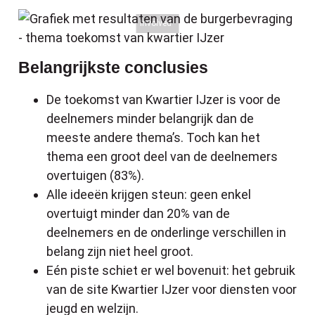
Involved
Belangrijkste conclusies
De toekomst van Kwartier IJzer is voor de
deelnemers minder belangrijk dan de
meeste andere thema’s. Toch kan het
thema een groot deel van de deelnemers
overtuigen (83%).
Alle ideeën krijgen steun: geen enkel
overtuigt minder dan 20% van de
deelnemers en de onderlinge verschillen in
belang zijn niet heel groot.
Eén piste schiet er wel bovenuit: het gebruik
van de site Kwartier IJzer voor diensten voor
jeugd en welzijn.