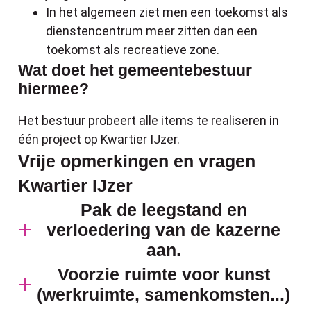
In het algemeen ziet men een toekomst als
dienstencentrum meer zitten dan een
toekomst als recreatieve zone.
Wat doet het gemeentebestuur
hiermee?
Het bestuur probeert alle items te realiseren in
één project op Kwartier IJzer.
Vrije opmerkingen en vragen
Kwartier IJzer
Pak de leegstand en
verloedering van de kazerne
aan.
Voorzie ruimte voor kunst
(werkruimte, samenkomsten...)