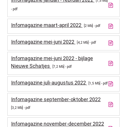
1,5 Mb
pdf
Infomagazine maart-april 2022
2 Mb
pdf
Infomagazine mei-juni 2022
4,2 Mb
pdf
Infomagazine mei-juni 2022 - bijlage
Nieuwe Schatjes
7,2 Mb
pdf
Infomagazine juli-augustus 2022
1,5 Mb
pdf
Infomagazine september-oktober 2022
3,2 Mb
pdf
Infomagazine november-december 2022