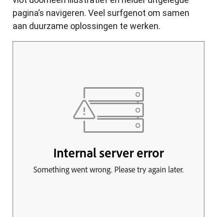
pagina’s navigeren. Veel surfgenot om samen
aan duurzame oplossingen te werken.