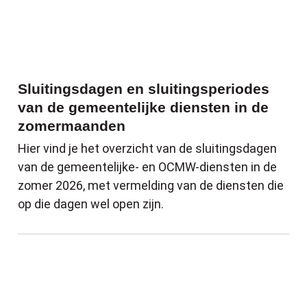
Sluitingsdagen en sluitingsperiodes
van de gemeentelijke diensten in de
zomermaanden
Hier vind je het overzicht van de sluitingsdagen
van de gemeentelijke- en OCMW-diensten in de
zomer 2026, met vermelding van de diensten die
op die dagen wel open zijn.
Code oranje voor droogte: waterbespare