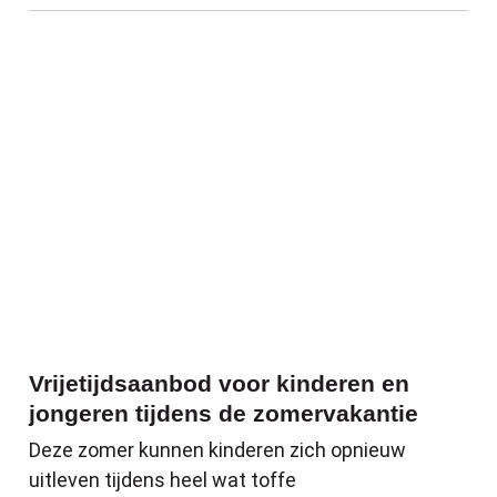
Vrijetijdsaanbod voor kinderen en jonger
Vrijetijdsaanbod voor kinderen en
jongeren tijdens de zomervakantie
Deze zomer kunnen kinderen zich opnieuw
uitleven tijdens heel wat toffe