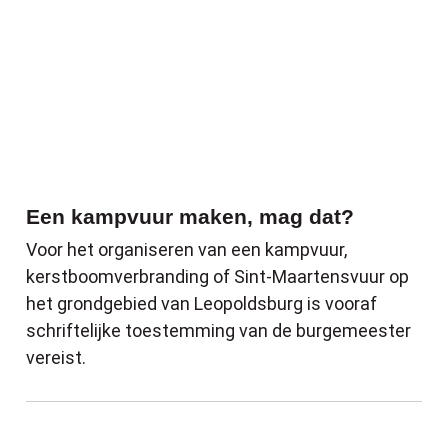
Een kampvuur maken, mag dat?
Voor het organiseren van een kampvuur,
kerstboomverbranding of Sint-Maartensvuur op
het grondgebied van Leopoldsburg is vooraf
schriftelijke toestemming van de burgemeester
vereist.