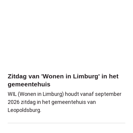
Zitdag van 'Wonen in Limburg' in het
gemeentehuis
WIL (Wonen in Limburg) houdt vanaf september
2026 zitdag in het gemeentehuis van
Leopoldsburg.