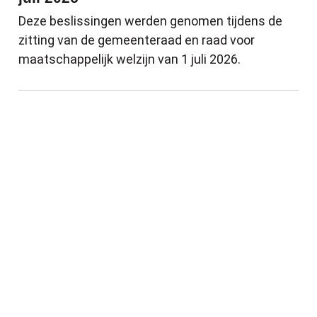
Deze beslissingen werden genomen tijdens de
zitting van de gemeenteraad en raad voor
maatschappelijk welzijn van 1 juli 2026.
Update • Infrastructuurwerken Leopold