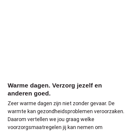
Warme dagen. Verzorg jezelf en anderen 
Warme dagen. Verzorg jezelf en
anderen goed.
Zeer warme dagen zijn niet zonder gevaar. De
warmte kan gezondheidsproblemen veroorzaken.
Daarom vertellen we jou graag welke
voorzorgsmaatregelen jij kan nemen om