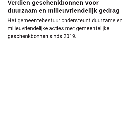
Verdien geschenkbonnen voor
duurzaam en milieuvriendelijk gedrag
Het gemeentebestuur ondersteunt duurzame en
milieuvriendelijke acties met gemeentelijke
geschenkbonnen sinds 2019.
Herstelling kruispunt Delannoylaan - Roy