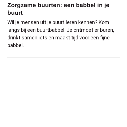
Zorgzame buurten: een babbel in je
buurt
Wil je mensen uit je buurt leren kennen? Kom
langs bij een buurtbabbel. Je ontmoet er buren,
drinkt samen iets en maakt tijd voor een fijne
babbel.
Wekelijkse activiteiten Dienstencentrum