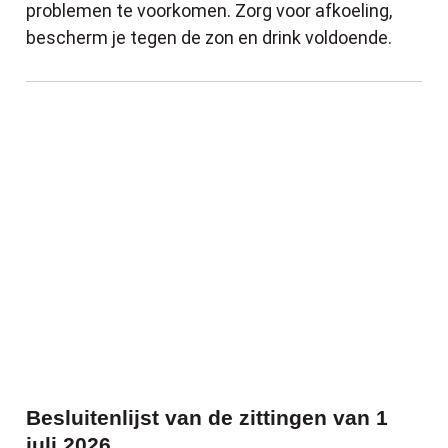
problemen te voorkomen. Zorg voor afkoeling,
bescherm je tegen de zon en drink voldoende.
Besluitenlijst van de zittingen van 1 juli 
Besluitenlijst van de zittingen van 1
juli 2026