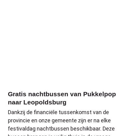
Gratis nachtbussen van Pukkelpop naar 
Gratis nachtbussen van Pukkelpop
naar Leopoldsburg
Dankzij de financiële tussenkomst van de
provincie en onze gemeente zijn er na elke
festivaldag nachtbussen beschikbaar. Deze