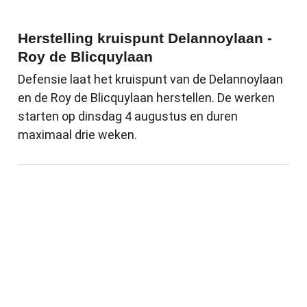
Herstelling kruispunt Delannoylaan -
Roy de Blicquylaan
Defensie laat het kruispunt van de Delannoylaan
en de Roy de Blicquylaan herstellen. De werken
starten op dinsdag 4 augustus en duren
maximaal drie weken.
Sluitingsdagen en sluitingsperiodes van