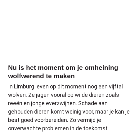
Nu is het moment om je omheining
wolfwerend te maken
In Limburg leven op dit moment nog een vijftal
wolven. Ze jagen vooral op wilde dieren zoals
reeën en jonge everzwijnen. Schade aan
gehouden dieren komt weinig voor, maar je kan je
best goed voorbereiden. Zo vermijd je
onverwachte problemen in de toekomst.