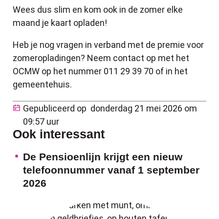
Wees dus slim en kom ook in de zomer elke
maand je kaart opladen!
Heb je nog vragen in verband met de premie voor
zomeropladingen? Neem contact op met het
OCMW op het nummer 011 29 39 70 of in het
gemeentehuis.
Gepubliceerd op
donderdag 21 mei 2026 om
09:57 uur
Ook interessant
De Pensioenlijn krijgt een nieuw
telefoonnummer vanaf 1 september
2026