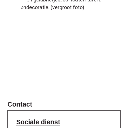
Contact
Sociale dienst