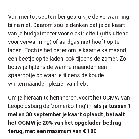
Van mei tot september gebruik je de verwarming
bijna niet. Daarom zou je denken dat je de kaart
van je budgetmeter voor elektriciteit (uitsluitend
voor verwarming) of aardgas niet hoeft op te
laden. Toch is het beter om je kaart elke maand
een beetje op te laden, ook tijdens de zomer. Zo
bouw je tijdens de warme maanden een
spaarpotje op waar je tijdens de koude
wintermaanden plezier van hebt!
Om je hieraan te herinneren, voert het OCMW van
Leopoldsburg de ‘zomerkorting’ in:
als je tussen 1
mei en 30 september je kaart oplaadt, betaalt
het OCMW je 20% van het opgeladen bedrag
terug, met een maximum van € 100
.