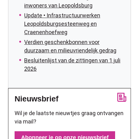
inwoners van Leopoldsburg
Update • Infrastructuurwerken
Leopoldsburgsesteenweg en
Craenenhoefweg
Verdien geschenkbonnen voor
duurzaam en milieuvriendelijk gedrag
Besluitenlijst van de zittingen van 1 juli
2026
Nieuwsbrief
Wil je de laatste nieuwtjes graag ontvangen
via mail?
Abonneer je op onze nieuwsbrief