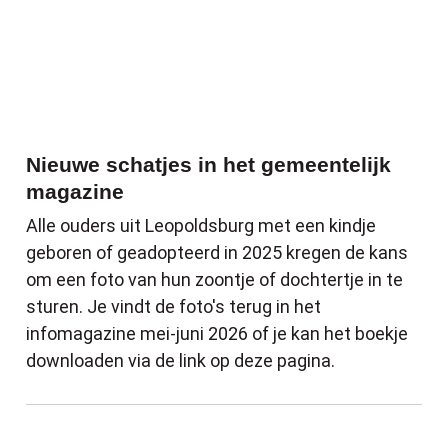
Nieuwe schatjes in het gemeentelijk
magazine
Alle ouders uit Leopoldsburg met een kindje
geboren of geadopteerd in 2025 kregen de kans
om een foto van hun zoontje of dochtertje in te
sturen. Je vindt de foto's terug in het
infomagazine mei-juni 2026 of je kan het boekje
downloaden via de link op deze pagina.