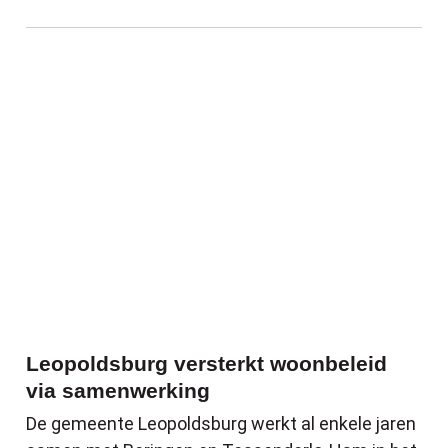
Leopoldsburg versterkt woonbeleid via 
Leopoldsburg versterkt woonbeleid
via samenwerking
De gemeente Leopoldsburg werkt al enkele jaren