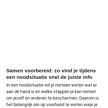
Samen voorbereid: zo vind je tijdens een n
Samen voorbereid: zo vind je tijdens
een noodsituatie snel de juiste info
In een noodsituatie wil je meteen weten wat er
aan de hand is en welke stappen je kan nemen
om jezelf en anderen te beschermen. Daarom is
het belangrijk om op voorhand te weten waar je