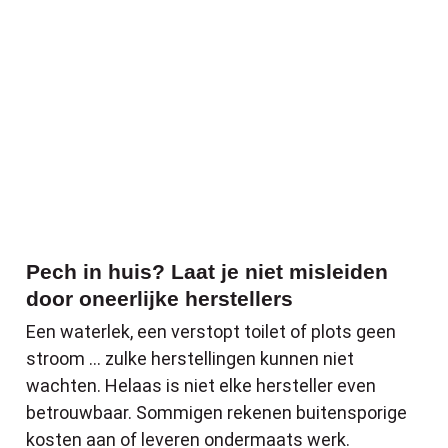
Pech in huis? Laat je niet misleiden
door oneerlijke herstellers
Een waterlek, een verstopt toilet of plots geen
stroom … zulke herstellingen kunnen niet
wachten. Helaas is niet elke hersteller even
betrouwbaar. Sommigen rekenen buitensporige
kosten aan of leveren ondermaats werk.