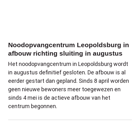
Noodopvangcentrum Leopoldsburg in
afbouw richting sluiting in augustus
Het noodopvangcentrum in Leopoldsburg wordt
in augustus definitief gesloten. De afbouw is al
eerder gestart dan gepland. Sinds 8 april worden
geen nieuwe bewoners meer toegewezen en
sinds 4 mei is de actieve afbouw van het
centrum begonnen.
Pech in huis? Laat je niet misleiden door 