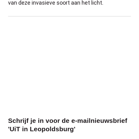
van deze invasieve soort aan het licht.
Schrijf je in voor de e-mailnieuwsbrief 'U
Schrijf je in voor de e-mailnieuwsbrief
'UiT in Leopoldsburg'