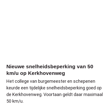
Nieuwe snelheidsbeperking van 50
km/u op Kerkhovenweg
Het college van burgemeester en schepenen
keurde een tijdelijke snelheidsbeperking goed op
de Kerkhovenweg. Voortaan geldt daar maximaal
50 km/u.