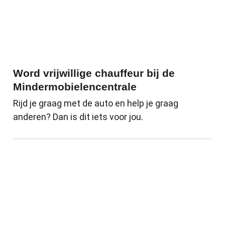
Word vrijwillige chauffeur bij de
Mindermobielencentrale
Rijd je graag met de auto en help je graag
anderen? Dan is dit iets voor jou.
Nieuwe schatjes in het gemeentelijk mag