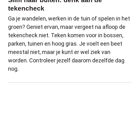
tekencheck
Ga je wandelen, werken in de tuin of spelen in het
groen? Geniet ervan, maar vergeet na afloop de
tekencheck niet. Teken komen voor in bossen,
parken, tuinen en hoog gras. Je voelt een beet
meestal niet, maar je kunt er wel ziek van
worden. Controleer jezelf daarom dezelfde dag
nog.
Milieuforum pakt sluikstorten aan