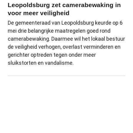
Leopoldsburg zet camerabewaking in
voor meer veiligheid
De gemeenteraad van Leopoldsburg keurde op 6
mei drie belangrijke maatregelen goed rond
camerabewaking. Daarmee wil het lokaal bestuur
de veiligheid verhogen, overlast verminderen en
gerichter optreden tegen onder meer
sluikstorten en vandalisme.
Noodopvangcentrum Leopoldsburg in afbou