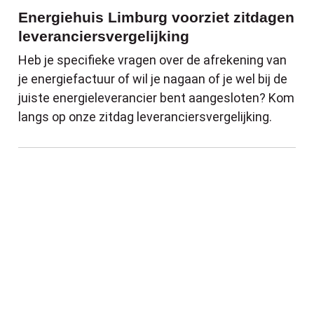
Energiehuis Limburg voorziet zitdagen
leveranciersvergelijking
Heb je specifieke vragen over de afrekening van
je energiefactuur of wil je nagaan of je wel bij de
juiste energieleverancier bent aangesloten? Kom
langs op onze zitdag leveranciersvergelijking.
Sportkampen tijdens de zomervakantie