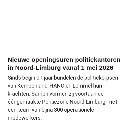
Nieuwe openingsuren politiekantoren
in Noord-Limburg vanaf 1 mei 2026
Sinds begin dit jaar bundelen de politiekorpsen
van Kempenland, HANO en Lommel hun
krachten. Samen vormen zij voortaan de
ééngemaakte Politiezone Noord-Limburg, met
een team van bijna 300 operationele
medewerkers.