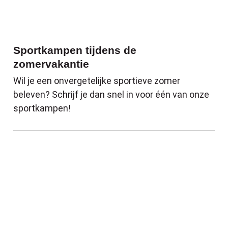
Sportkampen tijdens de
zomervakantie
Wil je een onvergetelijke sportieve zomer
beleven? Schrijf je dan snel in voor één van onze
sportkampen!
Word vrijwillige chauffeur bij de Minderm