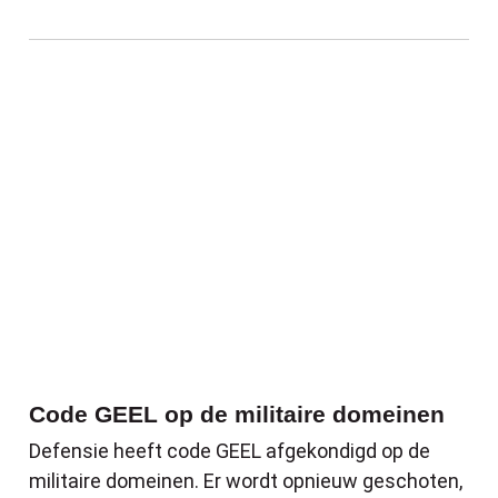
Code GEEL op de militaire domeinen
Code GEEL op de militaire domeinen
Defensie heeft code GEEL afgekondigd op de
militaire domeinen. Er wordt opnieuw geschoten,