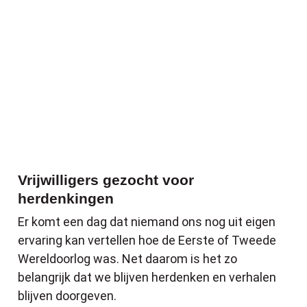
Vrijwilligers gezocht voor
herdenkingen
Er komt een dag dat niemand ons nog uit eigen
ervaring kan vertellen hoe de Eerste of Tweede
Wereldoorlog was. Net daarom is het zo
belangrijk dat we blijven herdenken en verhalen
blijven doorgeven.