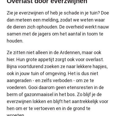
Overlast door everzwijnen
Zie je everzwijnen of heb je schade in je tuin? Doe
dan meteen een melding, zodat we weten waar
de dieren zich ophouden. De overheid werkt nauw
samen met de jagers om het aantal in toom te
houden.
Ze zitten niet alleen in de Ardennen, maar ook
hier. Hun grote appetijt zorgt ook voor overlast.
Bijna voortdurend zoeken ze naar lekkere hapjes,
ook in jouw tuin of omgeving. Het is dus niet
aangeraden - en zelfs verboden - om ze te
voederen. Gooi daarom geen etensresten in de
berm of gazonmaaisel in het bos. Zo blijf je de
everzwijnen lokken en blijft het aantrekkelijk voor
hen om er te vertoeven en in de grond te
wroeten.