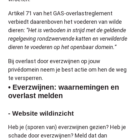
Artikel 71 van het GAS-overlastreglement
verbiedt daarenboven het voederen van wilde
dieren:
“Het is verboden in strijd met de geldende
regelgeving rondzwervende katten en verwilderde
dieren te voederen op het openbaar domein.”
Bij overlast door everzwijnen op jouw
privédomein neem je best actie om hen de weg
te versperren.
• Everzwijnen: waarnemingen en
overlast melden
- Website wildinzicht
Heb je (sporen van) everzwijnen gezien? Heb je
schade door everzwijnen? Meld dat dan