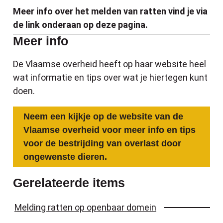
Meer info over het melden van ratten vind je via
de link onderaan op deze pagina.
Meer info
De Vlaamse overheid heeft op haar website heel
wat informatie en tips over wat je hiertegen kunt
doen.
Neem een kijkje op de website van de
Vlaamse overheid voor meer info en tips
voor de bestrijding van overlast door
ongewenste dieren.
Gerelateerde items
Melding ratten op openbaar domein