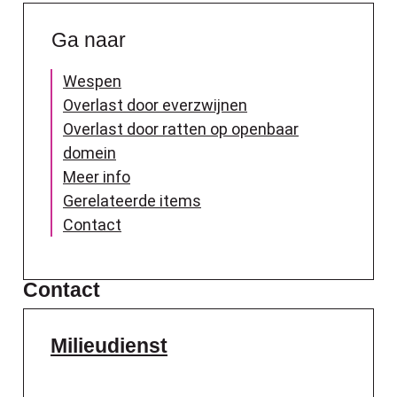
Ga naar
Wespen
Overlast door everzwijnen
Overlast door ratten op openbaar
domein
Meer info
Gerelateerde items
Contact
Contact
Milieudienst