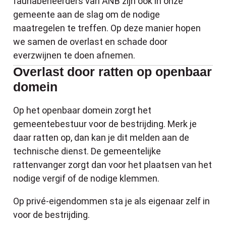
faunabeheerders van ANB zijn ook in onze
gemeente aan de slag om de nodige
maatregelen te treffen. Op deze manier hopen
we samen de overlast en schade door
everzwijnen te doen afnemen.
Overlast door ratten op openbaar
domein
Op het openbaar domein zorgt het
gemeentebestuur voor de bestrijding. Merk je
daar ratten op, dan kan je dit melden aan de
technische dienst. De gemeentelijke
rattenvanger zorgt dan voor het plaatsen van het
nodige vergif of de nodige klemmen.
Op privé-eigendommen sta je als eigenaar zelf in
voor de bestrijding.