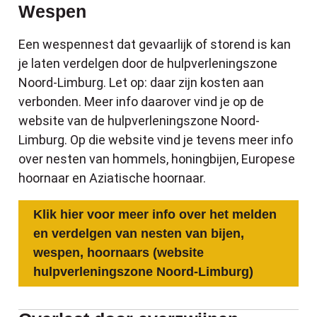
Wespen
Een wespennest dat gevaarlijk of storend is kan
je laten verdelgen door de hulpverleningszone
Noord-Limburg. Let op: daar zijn kosten aan
verbonden. Meer info daarover vind je op de
website van de hulpverleningszone Noord-
Limburg. Op die website vind je tevens meer info
over nesten van hommels, honingbijen, Europese
hoornaar en Aziatische hoornaar.
Klik hier voor meer info over het melden
en verdelgen van nesten van bijen,
wespen, hoornaars (website
hulpverleningszone Noord-Limburg)