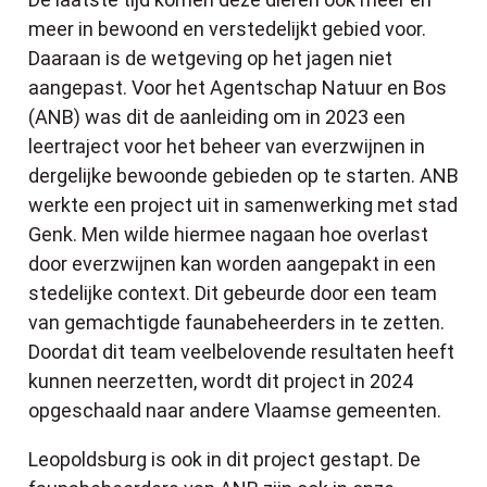
meer in bewoond en verstedelijkt gebied voor.
Daaraan is de wetgeving op het jagen niet
aangepast. Voor het Agentschap Natuur en Bos
(ANB) was dit de aanleiding om in 2023 een
leertraject voor het beheer van everzwijnen in
dergelijke bewoonde gebieden op te starten. ANB
werkte een project uit in samenwerking met stad
Genk. Men wilde hiermee nagaan hoe overlast
door everzwijnen kan worden aangepakt in een
stedelijke context. Dit gebeurde door een team
van gemachtigde faunabeheerders in te zetten.
Doordat dit team veelbelovende resultaten heeft
kunnen neerzetten, wordt dit project in 2024
opgeschaald naar andere Vlaamse gemeenten.
Leopoldsburg is ook in dit project gestapt. De