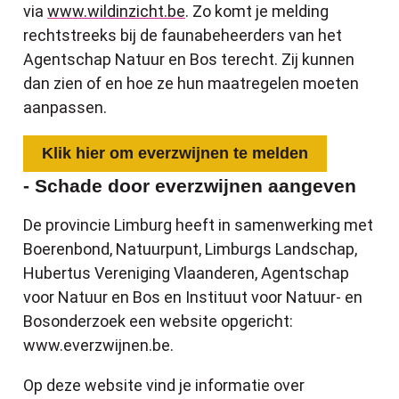
via
www.wildinzicht.be
. Zo komt je melding
rechtstreeks bij de faunabeheerders van het
Agentschap Natuur en Bos terecht. Zij kunnen
dan zien of en hoe ze hun maatregelen moeten
aanpassen.
Klik hier om everzwijnen te melden
- Schade door everzwijnen aangeven
De provincie Limburg heeft in samenwerking met
Boerenbond, Natuurpunt, Limburgs Landschap,
Hubertus Vereniging Vlaanderen, Agentschap
voor Natuur en Bos en Instituut voor Natuur- en
Bosonderzoek een website opgericht:
www.everzwijnen.be.
Op deze website vind je informatie over