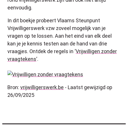
eenvoudig.
In dit boekje probeert Vlaams Steunpunt
Vrijwilligerswerk vzw zoveel mogelijk van je
vragen op te lossen. Aan het eind van elk deel
kan je je kennis testen aan de hand van drie
vraagjes. Ontdek de regels in
‘
Vrijwilligen zonder
vraagtekens
’.
Bron:
vrijwilligerswerk.be
- Laatst gewijzigd op
26/09/2025