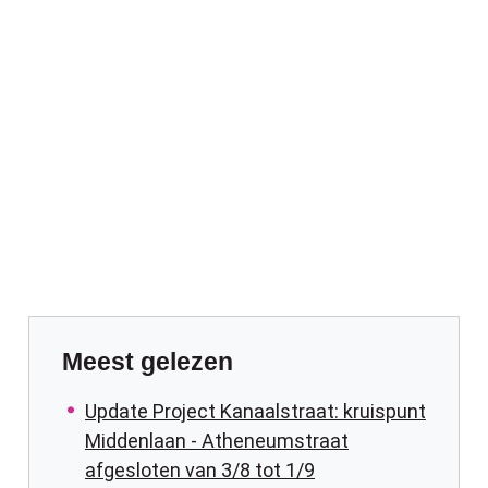
Meest gelezen
Update Project Kanaalstraat: kruispunt
Middenlaan - Atheneumstraat
afgesloten van 3/8 tot 1/9