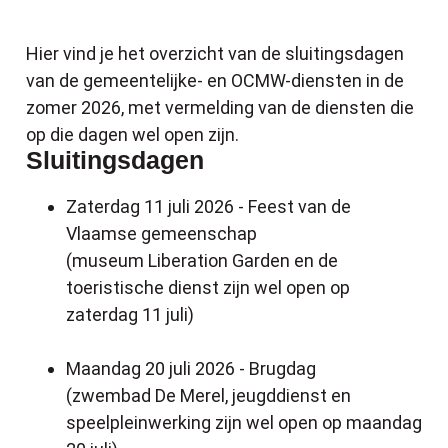
Hier vind je het overzicht van de sluitingsdagen
van de gemeentelijke- en OCMW-diensten in de
zomer 2026, met vermelding van de diensten die
op die dagen wel open zijn.
Sluitingsdagen
Zaterdag 11 juli 2026 - Feest van de
Vlaamse gemeenschap
(museum Liberation Garden en de
toeristische dienst zijn wel open op
zaterdag 11 juli)
Maandag 20 juli 2026 - Brugdag
(zwembad De Merel, jeugddienst en
speelpleinwerking zijn wel open op maandag