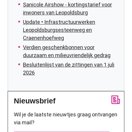
Sanicole Airshow - kortingstarief voor
inwoners van Leopoldsburg
Update • Infrastructuurwerken
Leopoldsburgsesteenweg en
Craenenhoefweg
Verdien geschenkbonnen voor
duurzaam en milieuvriendelijk gedrag
Besluitenlijst van de zittingen van 1 juli
2026
Nieuwsbrief
Wil je de laatste nieuwtjes graag ontvangen
via mail?