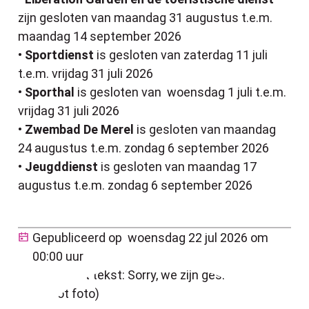
zijn gesloten van maandag 31 augustus t.e.m.
maandag 14 september 2026
•
Sportdienst
is gesloten van zaterdag 11 juli
t.e.m. vrijdag 31 juli 2026
•
Sporthal
is gesloten van woensdag 1 juli t.e.m.
vrijdag 31 juli 2026
•
Zwembad De Merel
is gesloten van maandag
24 augustus t.e.m. zondag 6 september 2026
•
Jeugddienst
is gesloten van maandag 17
augustus t.e.m. zondag 6 september 2026
Gepubliceerd op
woensdag 22 jul 2026 om
00:00 uur