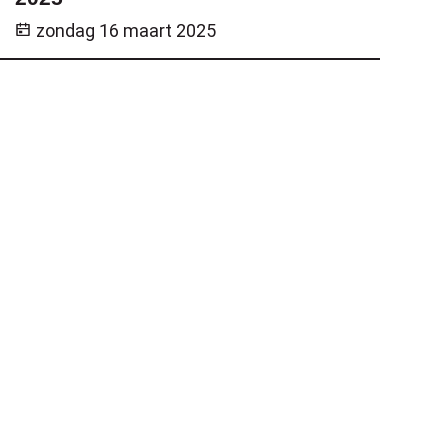
zondag 16 maart 2025