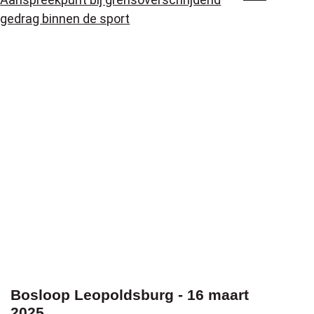
gedrag binnen de sport
Bosloop Leopoldsburg - 16 maart
2025