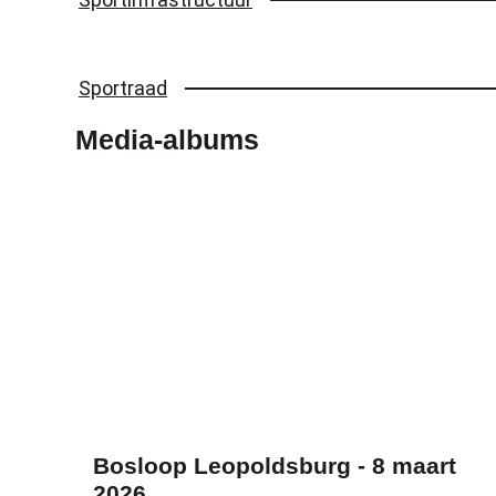
Sportraad
Media-albums
Bosloop Leopoldsburg - 8 maart
2026