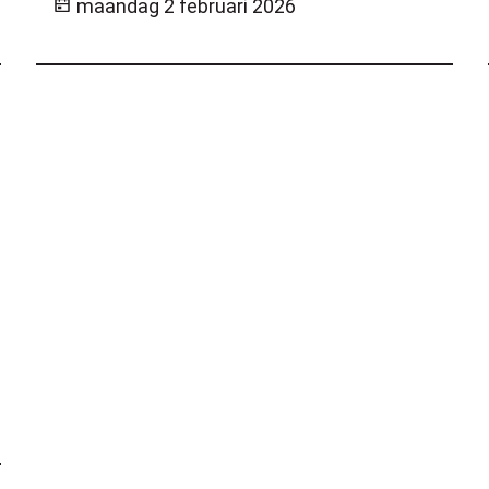
maandag 2 februari 2026