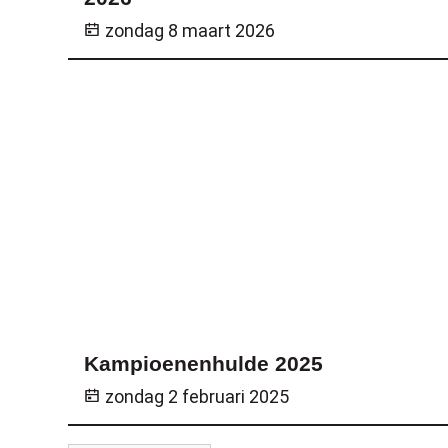
zondag 8 maart 2026
Kampioenenhulde 2025
zondag 2 februari 2025