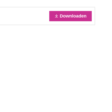
Downloaden