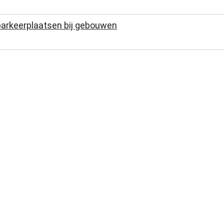
arkeerplaatsen bij gebouwen