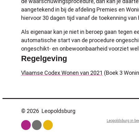
de waarschuwingsprocedure, dan kan je daarteg
aangetekend in bij de afdeling Premies en Woni
hiervoor 30 dagen tijd vanaf de toekenning van 
Als eigenaar kan je niet in beroep gaan tegen 
automatische start van de procedure ongeschi
ongeschikt- en onbewoonbaarheid voorziet wel
Regelgeving
Vlaamse Codex Wonen van 2021
(Boek 3 Wonin
© 2026
Leopoldsburg
Leopoldsburg in be