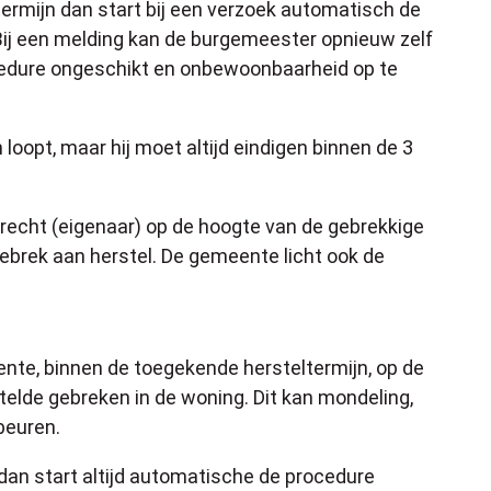
ermijn dan start bij een verzoek automatisch de
ij een melding kan de burgemeester opnieuw zelf
rocedure ongeschikt en onbewoonbaarheid op te
oopt, maar hij moet altijd eindigen binnen de 3
recht (eigenaar) op de hoogte van de gebrekkige
ebrek aan herstel. De gemeente licht ook de
nte, binnen de toegekende hersteltermijn, op de
elde gebreken in de woning. Dit kan mondeling,
ebeuren.
, dan start altijd automatische de procedure